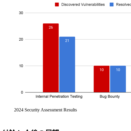
2024 Security Assessment Results