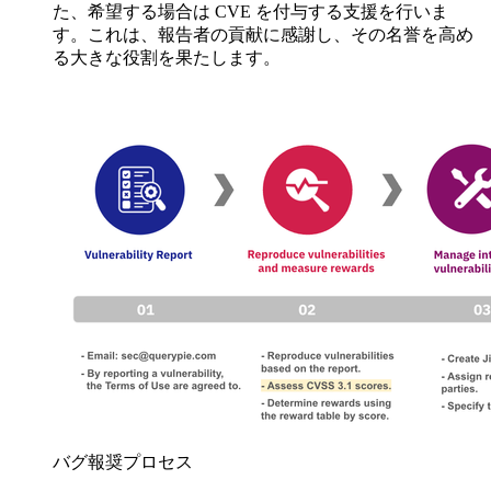
た、希望する場合は CVE を付与する支援を行いま
す。これは、報告者の貢献に感謝し、その名誉を高め
る大きな役割を果たします。
バグ報奨プロセス