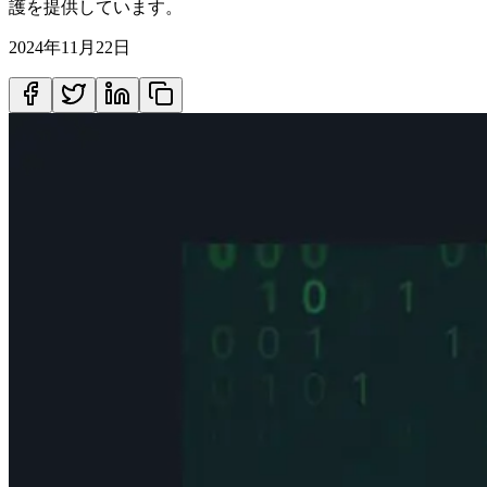
護を提供しています。
2024年11月22日