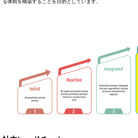
る体制を構築することを目的としています。