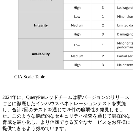
CIA Scale Table
2024年に、QueryPieレッドチームは新バージョンのリリース
ごとに徹底したインハウスペネトレーションテストを実施
し、合計7回のテストを通じて26件の脆弱性を発見しまし
た。このような継続的なセキュリティ検査を通じて潜在的な
脅威を最小化し、より信頼できる安全なサービスをお客様に
提供できるよう努めています。