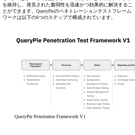
を維持し、発見された脆弱性を迅速かつ効果的に解決するこ
とができます。QueryPieのペネトレーションテストフレーム
ワークは以下の6つのステップで構成されています。
QueryPie Penetration Framework V1