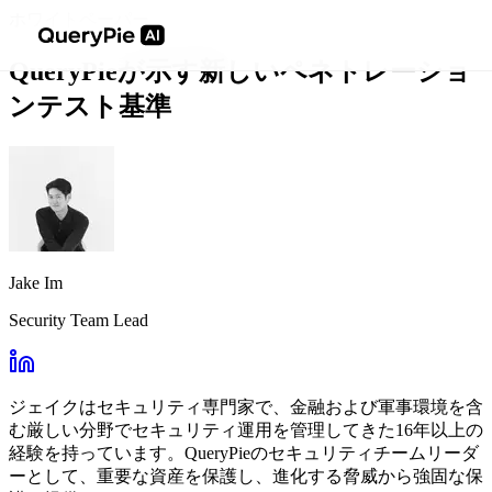
ホワイトペーパー
QueryPieが示す新しいペネトレーショ
ンテスト基準
Jake Im
Security Team Lead
ジェイクはセキュリティ専門家で、金融および軍事環境を含
む厳しい分野でセキュリティ運用を管理してきた16年以上の
経験を持っています。QueryPieのセキュリティチームリーダ
ーとして、重要な資産を保護し、進化する脅威から強固な保