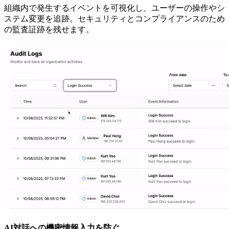
組織内で発生するイベントを可視化し、ユーザーの操作やシ
ステム変更を追跡。セキュリティとコンプライアンスのため
の監査証跡を残せます。
AI対話への機密情報入力を防ぐ