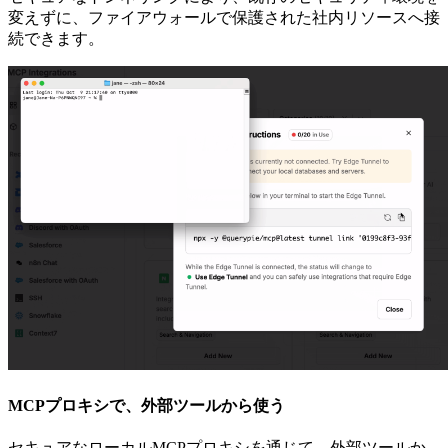
変えずに、ファイアウォールで保護された社内リソースへ接
続できます。
MCPプロキシで、外部ツールから使う
セキュアなローカルMCPプロキシを通じて、外部ツールか