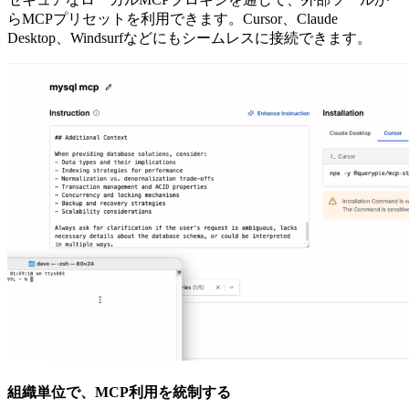
らMCPプリセットを利用できます。Cursor、Claude
Desktop、Windsurfなどにもシームレスに接続できます。
組織単位で、MCP利用を統制する