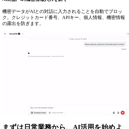
機密データがAIとの対話に入力されることを自動でブロッ
ク。クレジットカード番号、APIキー、個人情報、機密情報
の露出を防ぎます。
まずは日常業務から、AI活用を始めよ