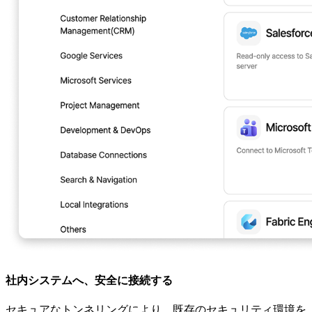
社内システムへ、安全に接続する
セキュアなトンネリングにより、既存のセキュリティ環境を