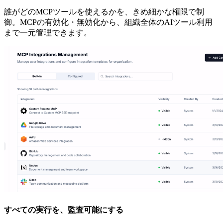
誰がどのMCPツールを使えるかを、きめ細かな権限で制
御。MCPの有効化・無効化から、組織全体のAIツール利用
まで一元管理できます。
すべての実行を、監査可能にする