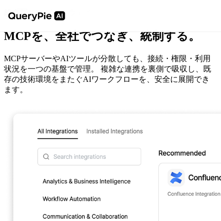
統合型MCPゲートウェイ
MCPを、全社でつなぎ、統制する。
MCPサーバーやAIツールが分散しても、接続・権限・利用
状況を一つの基盤で管理。 複雑な連携を裏側で吸収し、既
存の技術環境をまたぐAIワークフローを、安全に展開でき
ます。