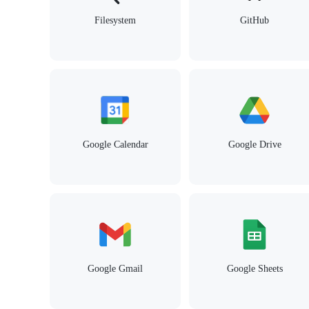
Filesystem
GitHub
Google Calendar
Google Drive
Google Gmail
Google Sheets