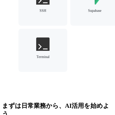
SSH
Supabase
Terminal
まずは日常業務から、AI活用を始めよ
う。