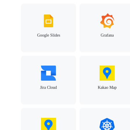
Google Slides
Grafana
Jira Cloud
Kakao Map