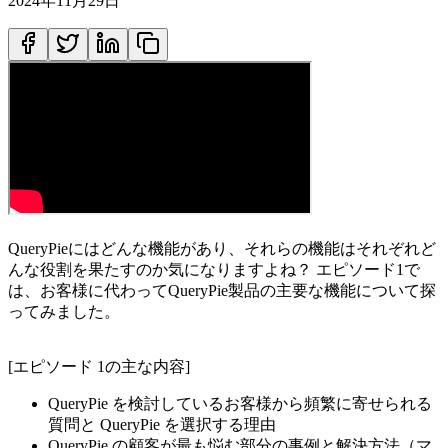
2024年11月29日
QueryPieにはどんな機能があり、それらの機能はそれぞれど
んな役割を果たすのか気になりますよね？ エピソード1で
は、お客様に代わってQueryPie製品の主要な機能について探
ってみました。
[エピソード 1の主な内容]
QueryPie を検討しているお客様から頻繁に寄せられる
質問と QueryPie を選択する理由
QueryPie の顧客が最も悩む部分の事例と解決方法（マ