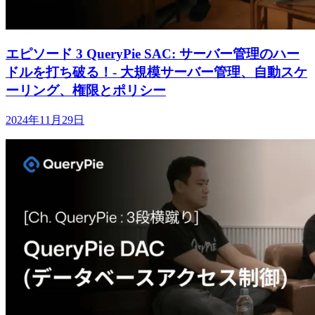
エピソード 3 QueryPie SAC: サーバー管理のハー
ドルを打ち破る！- 大規模サーバー管理、自動スケ
ーリング、権限とポリシー
2024年11月29日