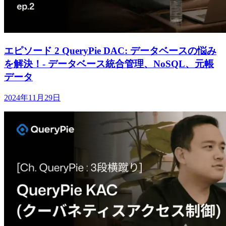
エピソード 2 QueryPie DAC: データベースの悩み
を解決！- データベース統合管理、NoSQL、元帳
データ
2024年11月29日