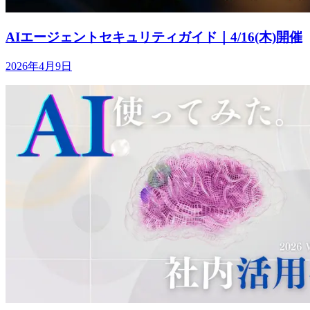
AIエージェントセキュリティガイド｜4/16(木)開催
2026年4月9日