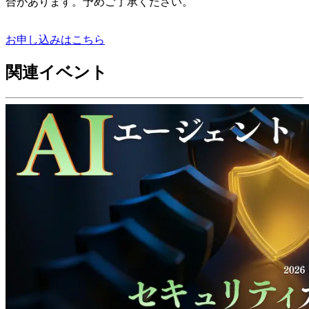
合があります。予めご了承ください。
お申し込みはこちら
関連イベント