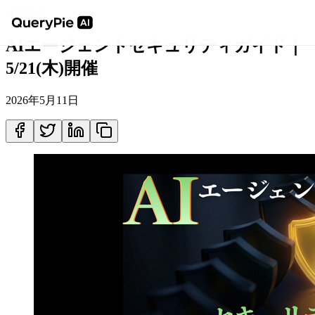
イベント
AIエージェントセキュリティガイド｜
5/21(木)開催
2026年5月11日